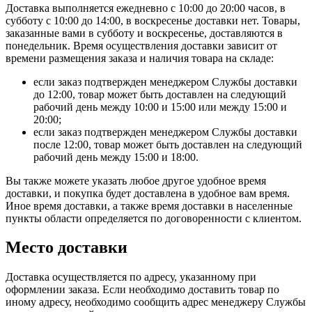
Доставка выполняется ежедневно с 10:00 до 20:00 часов, в
субботу с 10:00 до 14:00, в воскресенье доставки нет. Товары,
заказанные вами в субботу и воскресенье, доставляются в
понедельник. Время осуществления доставки зависит от
времени размещения заказа и наличия товара на складе:
если заказ подтвержден менеджером Службы доставки
до 12:00, товар может быть доставлен на следующий
рабочий день между 10:00 и 15:00 или между 15:00 и
20:00;
если заказ подтвержден менеджером Службы доставки
после 12:00, товар может быть доставлен на следующий
рабочий день между 15:00 и 18:00.
Вы также можете указать любое другое удобное время
доставки, и покупка будет доставлена в удобное вам время.
Иное время доставки, а также время доставки в населенные
пункты области определяется по договоренности с клиентом.
Место доставки
Доставка осуществляется по адресу, указанному при
оформлении заказа. Если необходимо доставить товар по
иному адресу, необходимо сообщить адрес менеджеру Службы