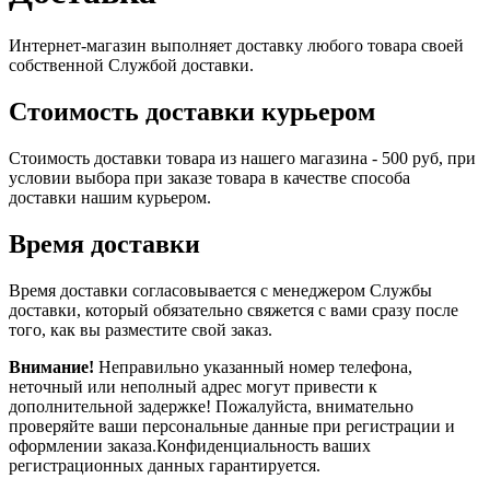
Интернет-магазин выполняет доставку любого товара своей
собственной Службой доставки.
Стоимость доставки курьером
Стоимость доставки товара из нашего магазина - 500 руб, при
условии выбора при заказе товара в качестве способа
доставки нашим курьером.
Время доставки
Время доставки согласовывается с менеджером Службы
доставки, который обязательно свяжется с вами сразу после
того, как вы разместите свой заказ.
Внимание!
Неправильно указанный номер телефона,
неточный или неполный адрес могут привести к
дополнительной задержке! Пожалуйста, внимательно
проверяйте ваши персональные данные при регистрации и
оформлении заказа.Конфиденциальность ваших
регистрационных данных гарантируется.