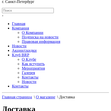
г. Санкт-Петербург
-
Главная
Компания
О Компании
Подписка на новости
Правовая информация
Новости
Акции/скидки
Клуб BRP
О Клубе
Как вступить
Мероприятия
Галерея
Контакты
Новости
Контакты
Главная страница
\
О магазине
\
Доставка
Доставка