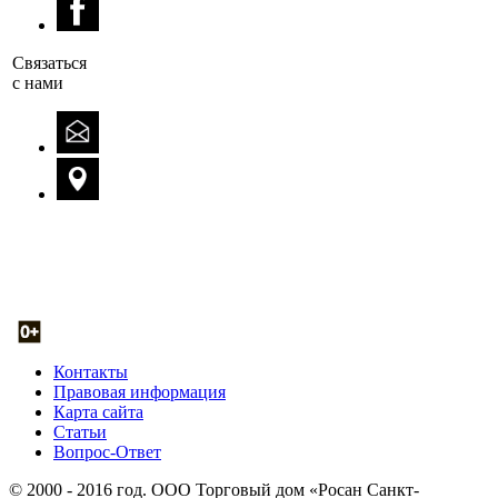
Cвязаться
с нами
Контакты
Правовая информация
Карта сайта
Статьи
Вопрос-Ответ
© 2000 - 2016 год. ООО Торговый дом «Росан Санкт-