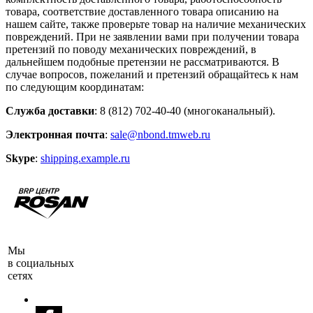
товара, соответствие доставленного товара описанию на
нашем сайте, также проверьте товар на наличие механических
повреждений. При не заявлении вами при получении товара
претензий по поводу механических повреждений, в
дальнейшем подобные претензии не рассматриваются. В
случае вопросов, пожеланий и претензий обращайтесь к нам
по следующим координатам:
Служба доставки
: 8 (812) 702-40-40 (многоканальный).
Электронная почта
:
sale@nbond.tmweb.ru
Skype
:
shipping.example.ru
Мы
в социальных
сетях