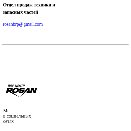
Отдел продаж техники и
запасных частей
rosanbrp@gmail.com
Мы
в социальных
сетях