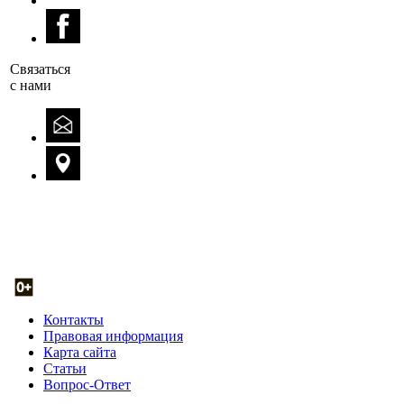
Cвязаться
с нами
Контакты
Правовая информация
Карта сайта
Статьи
Вопрос-Ответ