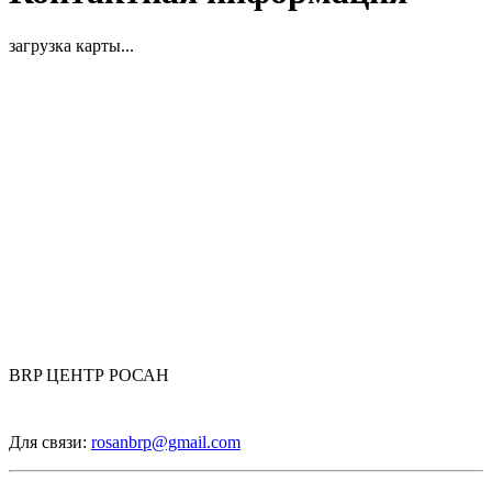
загрузка карты...
BRP ЦЕНТР РОСАН
Для связи:
rosanbrp@gmail.com