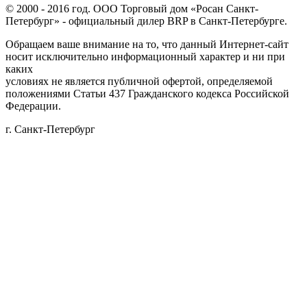
© 2000 - 2016 год. ООО Торговый дом «Росан Санкт-
Петербург» - официальный дилер BRP в Санкт-Петербурге.
Обращаем ваше внимание на то, что данный Интернет-сайт
носит исключительно информационный характер и ни при
каких
условиях не является публичной офертой, определяемой
положениями Статьи 437 Гражданского кодекса Российской
Федерации.
г. Санкт-Петербург