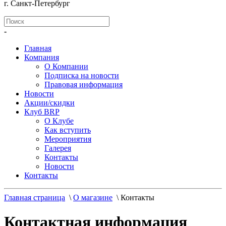
г. Санкт-Петербург
-
Главная
Компания
О Компании
Подписка на новости
Правовая информация
Новости
Акции/скидки
Клуб BRP
О Клубе
Как вступить
Мероприятия
Галерея
Контакты
Новости
Контакты
Главная страница
\
О магазине
\
Контакты
Контактная информация