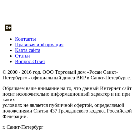
Контакты
Правовая информация
Карта сайта
Статьи
Вопрос-Ответ
© 2000 - 2016 год. ООО Торговый дом «Росан Санкт-
Петербург» - официальный дилер BRP в Санкт-Петербурге.
Обращаем ваше внимание на то, что данный Интернет-сайт
носит исключительно информационный характер и ни при
каких
условиях не является публичной офертой, определяемой
положениями Статьи 437 Гражданского кодекса Российской
Федерации.
г. Санкт-Петербург