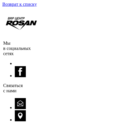
Возврат к списку
Мы
в социальных
сетях
Cвязаться
с нами