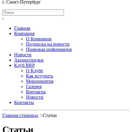
г. Санкт-Петербург
-
Главная
Компания
О Компании
Подписка на новости
Правовая информация
Новости
Акции/скидки
Клуб BRP
О Клубе
Как вступить
Мероприятия
Галерея
Контакты
Новости
Контакты
Главная страница
\
Статьи
Статьи