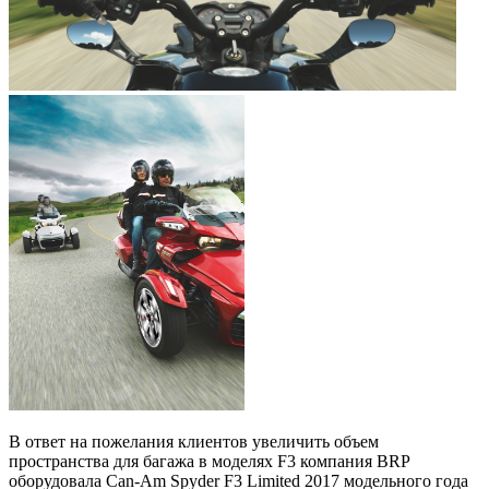
В ответ на пожелания клиентов увеличить объем
пространства для багажа в моделях F3 компания BRP
оборудовала Can-Am Spyder F3 Limited 2017 модельного года