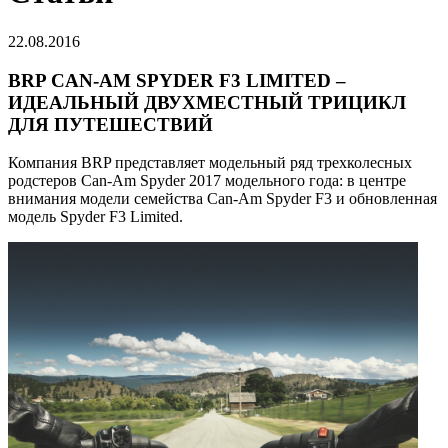
22.08.2016
BRP CAN-AM SPYDER F3 LIMITED –
ИДЕАЛЬНЫЙ ДВУХМЕСТНЫЙ ТРИЦИКЛ
ДЛЯ ПУТЕШЕСТВИЙ
Компания BRP представляет модельный ряд трехколесных
родстеров Can-Am Spyder 2017 модельного года: в центре
внимания модели семейства Can-Am Spyder F3 и обновленная
модель Spyder F3 Limited.