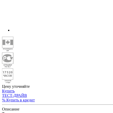
Цену уточняйте
Купить
ТЕСТ-ДРАЙВ
% Купить в кредит
Описание