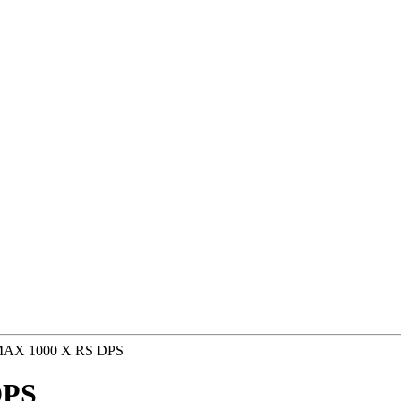
AX 1000 X RS DPS
DPS