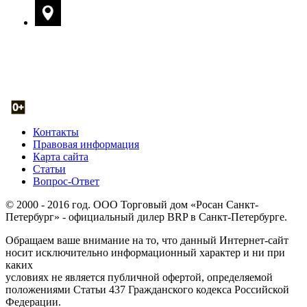
Контакты
Правовая информация
Карта сайта
Статьи
Вопрос-Ответ
© 2000 - 2016 год. ООО Торговый дом «Росан Санкт-
Петербург» - официальный дилер BRP в Санкт-Петербурге.
Обращаем ваше внимание на то, что данный Интернет-сайт
носит исключительно информационный характер и ни при
каких
условиях не является публичной офертой, определяемой
положениями Статьи 437 Гражданского кодекса Российской
Федерации.