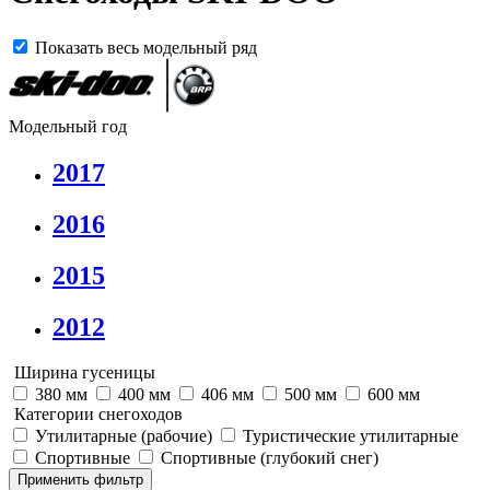
Показать весь модельный ряд
Модельный год
2017
2016
2015
2012
Ширина гусеницы
380 мм
400 мм
406 мм
500 мм
600 мм
Категории снегоходов
Утилитарные (рабочие)
Туристические утилитарные
Спортивные
Спортивные (глубокий снег)