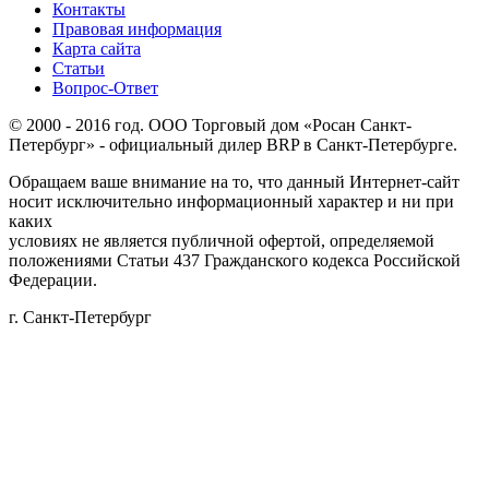
Контакты
Правовая информация
Карта сайта
Статьи
Вопрос-Ответ
© 2000 - 2016 год. ООО Торговый дом «Росан Санкт-
Петербург» - официальный дилер BRP в Санкт-Петербурге.
Обращаем ваше внимание на то, что данный Интернет-сайт
носит исключительно информационный характер и ни при
каких
условиях не является публичной офертой, определяемой
положениями Статьи 437 Гражданского кодекса Российской
Федерации.
г. Санкт-Петербург