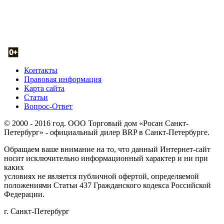
Контакты
Правовая информация
Карта сайта
Статьи
Вопрос-Ответ
© 2000 - 2016 год. ООО Торговый дом «Росан Санкт-
Петербург» - официальный дилер BRP в Санкт-Петербурге.
Обращаем ваше внимание на то, что данный Интернет-сайт
носит исключительно информационный характер и ни при
каких
условиях не является публичной офертой, определяемой
положениями Статьи 437 Гражданского кодекса Российской
Федерации.
г. Санкт-Петербург