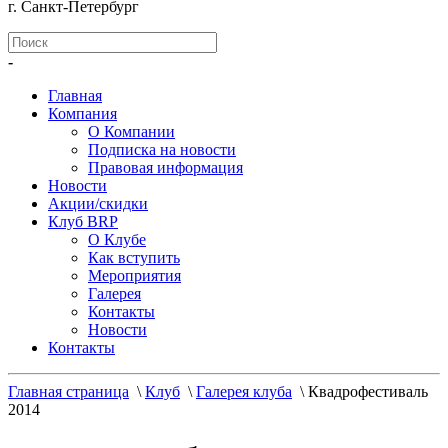
г. Санкт-Петербург
-
Главная
Компания
О Компании
Подписка на новости
Правовая информация
Новости
Акции/скидки
Клуб BRP
О Клубе
Как вступить
Мероприятия
Галерея
Контакты
Новости
Контакты
Главная страница
\
Клуб
\
Галерея клуба
\
Квадрофестиваль
2014