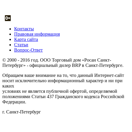
Контакты
Правовая информация
Карта сайта
Статьи
Вопрос-Ответ
© 2000 - 2016 год. ООО Торговый дом «Росан Санкт-
Петербург» - официальный дилер BRP в Санкт-Петербурге.
Обращаем ваше внимание на то, что данный Интернет-сайт
носит исключительно информационный характер и ни при
каких
условиях не является публичной офертой, определяемой
положениями Статьи 437 Гражданского кодекса Российской
Федерации.
г. Санкт-Петербург