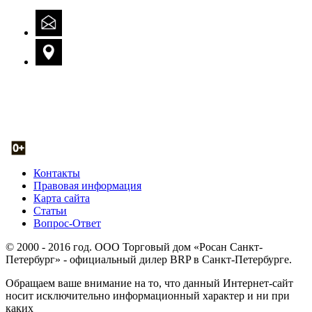
Контакты
Правовая информация
Карта сайта
Статьи
Вопрос-Ответ
© 2000 - 2016 год. ООО Торговый дом «Росан Санкт-
Петербург» - официальный дилер BRP в Санкт-Петербурге.
Обращаем ваше внимание на то, что данный Интернет-сайт
носит исключительно информационный характер и ни при
каких