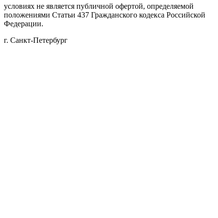
условиях не является публичной офертой, определяемой
положениями Статьи 437 Гражданского кодекса Российской
Федерации.
г. Санкт-Петербург