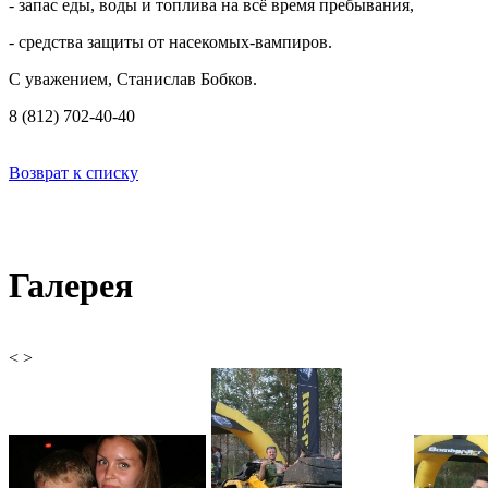
- запас еды, воды и топлива на всё время пребывания,
- средства защиты от насекомых-вампиров.
С уважением, Станислав Бобков.
8 (812) 702-40-40
Возврат к списку
Галерея
<
>