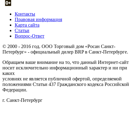
Контакты
Правовая информация
Карта сайта
Статьи
Вопрос-Ответ
© 2000 - 2016 год. ООО Торговый дом «Росан Санкт-
Петербург» - официальный дилер BRP в Санкт-Петербурге.
Обращаем ваше внимание на то, что данный Интернет-сайт
носит исключительно информационный характер и ни при
каких
условиях не является публичной офертой, определяемой
положениями Статьи 437 Гражданского кодекса Российской
Федерации.
г. Санкт-Петербург