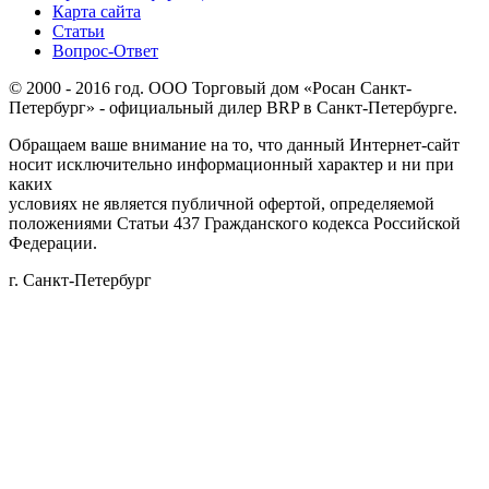
Карта сайта
Статьи
Вопрос-Ответ
© 2000 - 2016 год. ООО Торговый дом «Росан Санкт-
Петербург» - официальный дилер BRP в Санкт-Петербурге.
Обращаем ваше внимание на то, что данный Интернет-сайт
носит исключительно информационный характер и ни при
каких
условиях не является публичной офертой, определяемой
положениями Статьи 437 Гражданского кодекса Российской
Федерации.
г. Санкт-Петербург