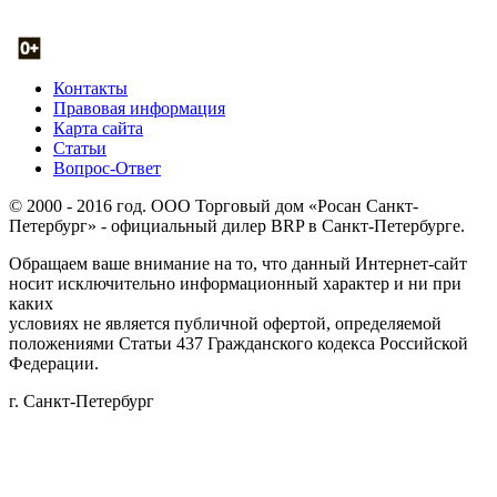
Контакты
Правовая информация
Карта сайта
Статьи
Вопрос-Ответ
© 2000 - 2016 год. ООО Торговый дом «Росан Санкт-
Петербург» - официальный дилер BRP в Санкт-Петербурге.
Обращаем ваше внимание на то, что данный Интернет-сайт
носит исключительно информационный характер и ни при
каких
условиях не является публичной офертой, определяемой
положениями Статьи 437 Гражданского кодекса Российской
Федерации.
г. Санкт-Петербург