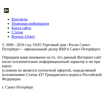
Контакты
Правовая информация
Карта сайта
Статьи
Вопрос-Ответ
© 2000 - 2016 год. ООО Торговый дом «Росан Санкт-
Петербург» - официальный дилер BRP в Санкт-Петербурге.
Обращаем ваше внимание на то, что данный Интернет-сайт
носит исключительно информационный характер и ни при
каких
условиях не является публичной офертой, определяемой
положениями Статьи 437 Гражданского кодекса Российской
Федерации.
г. Санкт-Петербург